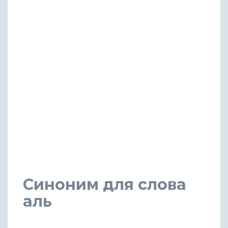
Синоним для слова
аль