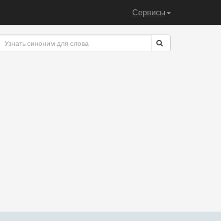
Сервисы