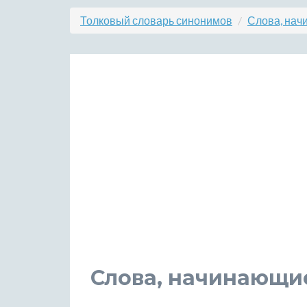
Толковый словарь синонимов
Слова, нач
Слова, начинающие