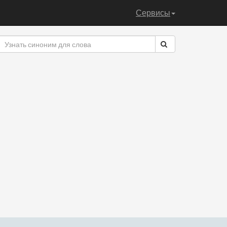
Сервисы