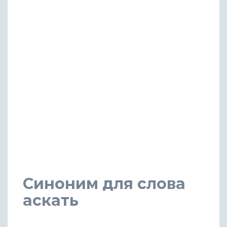
Синоним для слова
аскать