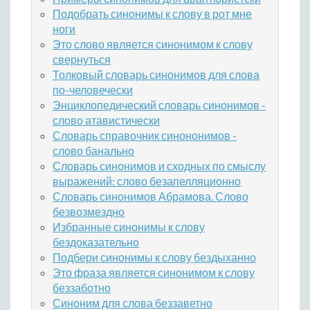
Подобрать синонимы к слову в рот мне
ноги
Это слово является синонимом к слову
свернуться
Толковый словарь синонимов для слова
по-человечески
Энциклопедический словарь синонимов -
слово атавистически
Словарь справочник синононимов -
слово банально
Словарь синонимов и сходных по смыслу
выражений: слово безапелляционно
Словарь синонимов Абрамова. Слово
безвозмездно
Избранные синонимы к слову
бездоказательно
Подбери синонимы к слову бездыханно
Это фраза является синонимом к слову
беззаботно
Синоним для слова беззаветно