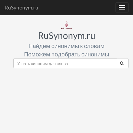
RuSynonym.ru
Togg
navig
RuSynonym.ru
Найдем синонимы к словам
Поможем подобрать синонимы