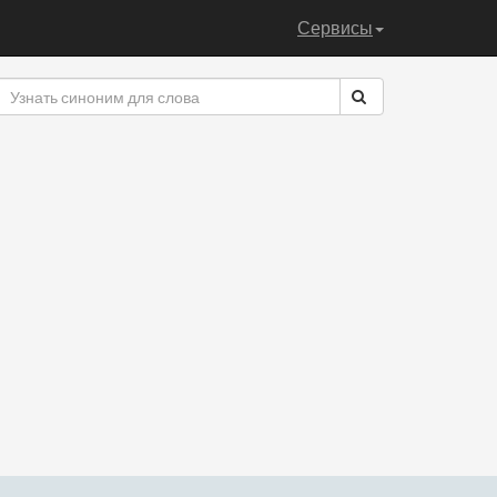
Сервисы