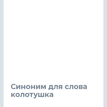
Синоним для слова
колотушка