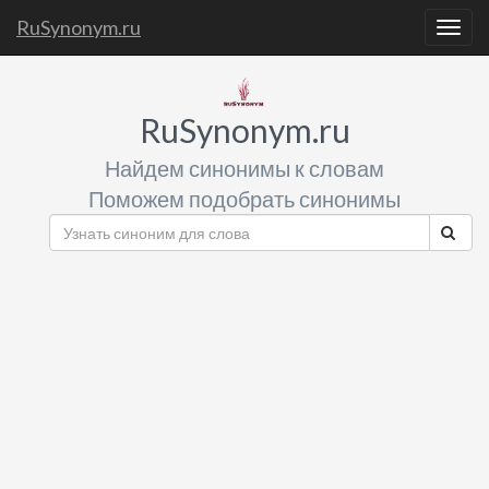
RuSynonym.ru
Togg
navig
RuSynonym.ru
Найдем синонимы к словам
Поможем подобрать синонимы