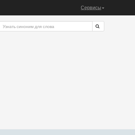
Сервисы