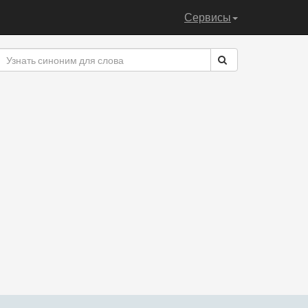
Сервисы