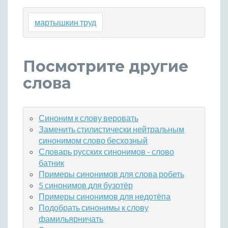
мартышкин труд
Посмотрите другие
слова
Синоним к слову веровать
Заменить стилистически нейтральным
синонимом слово бесхозный
Словарь русских синонимов - слово
батник
Примеры синонимов для слова робеть
5 синонимов для бузотёр
Примеры синонимов для недотёпа
Подобрать синонимы к слову
фамильярничать