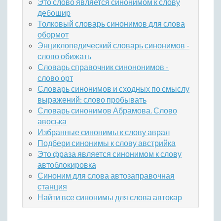
Это слово является синонимом к слову
дебошир
Толковый словарь синонимов для слова
обормот
Энциклопедический словарь синонимов -
слово обижать
Словарь справочник синононимов -
слово орт
Словарь синонимов и сходных по смыслу
выражений: слово пробывать
Словарь синонимов Абрамова. Слово
авоська
Избранные синонимы к слову аврал
Подбери синонимы к слову австрийка
Это фраза является синонимом к слову
автоблокировка
Синоним для слова автозаправочная
станция
Найти все синонимы для слова автокар