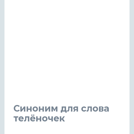
Синоним для слова
телёночек