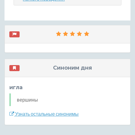
Синоним дня
игла
вершины
Узнать остальные синонимы