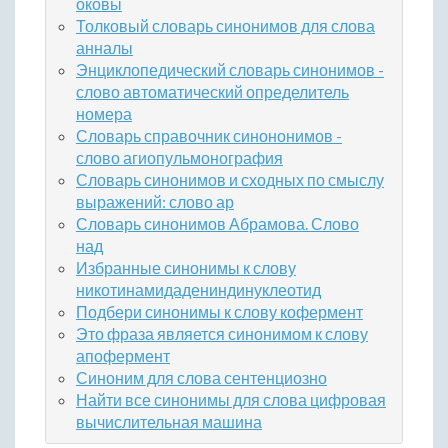
оковы
Толковый словарь синонимов для слова
анналы
Энциклопедический словарь синонимов -
слово автоматический определитель
номера
Словарь справочник синононимов -
слово агиопульмонография
Словарь синонимов и сходных по смыслу
выражений: слово ар
Словарь синонимов Абрамова. Слово
над
Избранные синонимы к слову
никотинамидадениндинуклеотид
Подбери синонимы к слову кофермент
Это фраза является синонимом к слову
апофермент
Синоним для слова сентенциозно
Найти все синонимы для слова цифровая
вычислительная машина