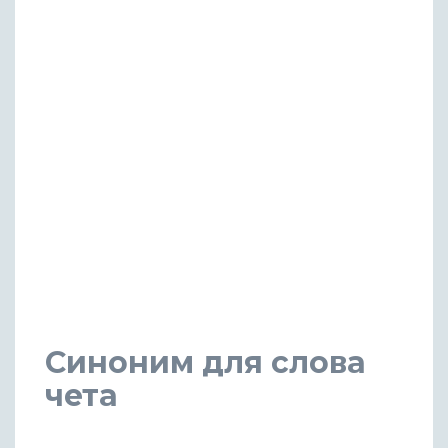
Синоним для слова
чета