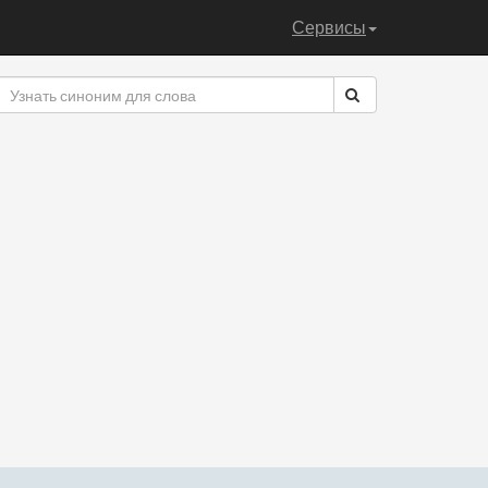
Сервисы