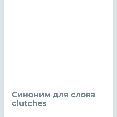
Синоним для слова
clutches