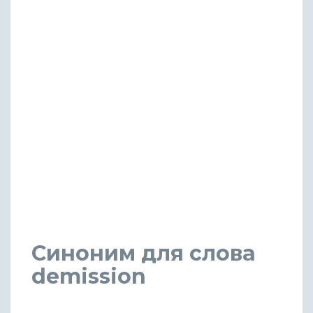
Синоним для слова
demission