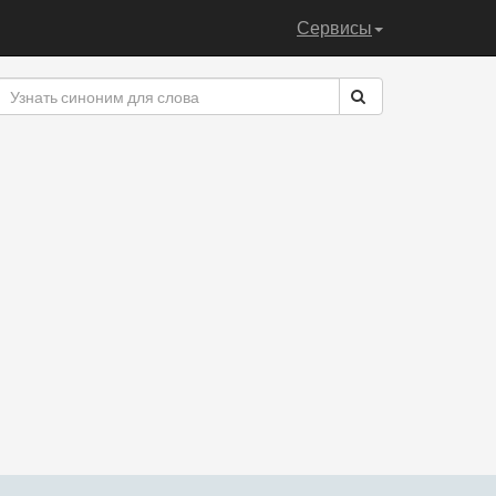
Сервисы