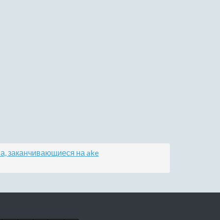
а, заканчивающиеся на ake