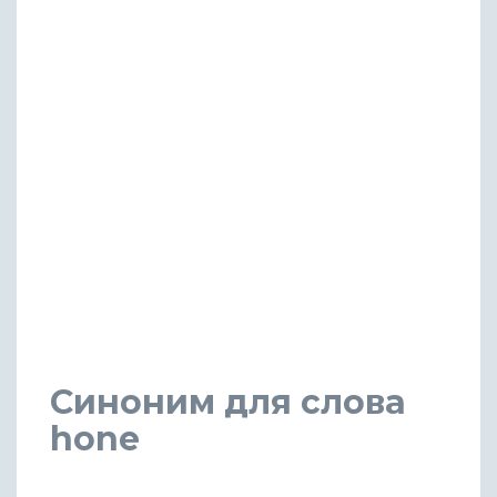
Синоним для слова
hone