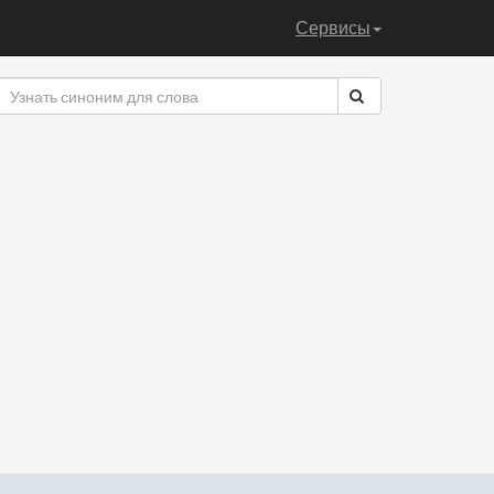
Сервисы