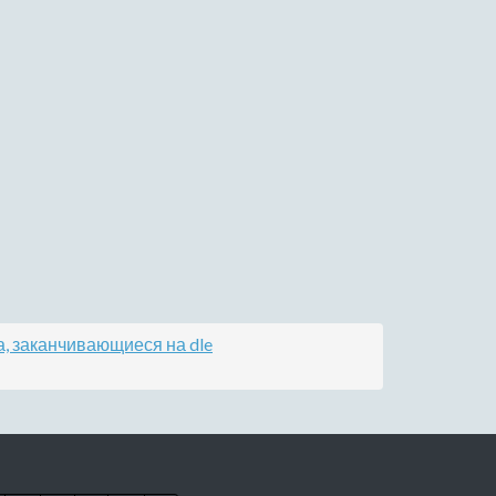
, заканчивающиеся на dle