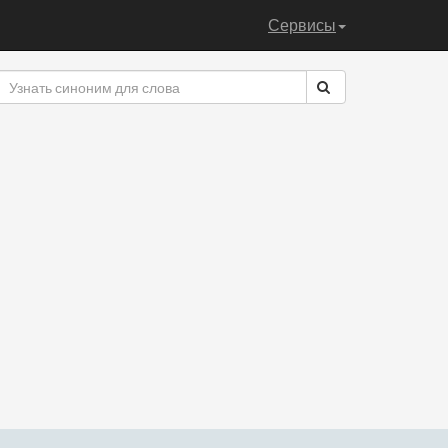
Сервисы