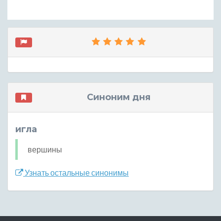
Синоним дня
игла
вершины
Узнать остальные синонимы