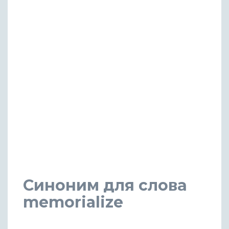
Синоним для слова
memorialize