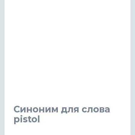
Синоним для слова
pistol