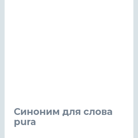
Синоним для слова
pura