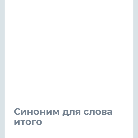
Синоним для слова
итого