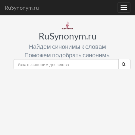
RuSynonym.ru
Togg
navig
RuSynonym.ru
Найдем синонимы к словам
Поможем подобрать синонимы