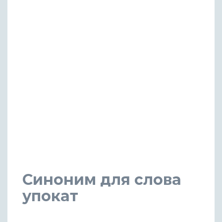
Синоним для слова
упокат