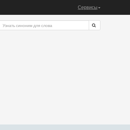
Сервисы