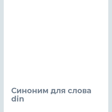
Синоним для слова
din