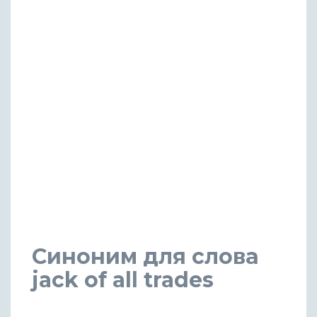
Синоним для слова
jack of all trades