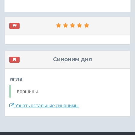
Синоним дня
игла
вершины
Узнать остальные синонимы