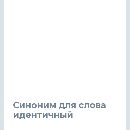
Синоним для слова
идентичный