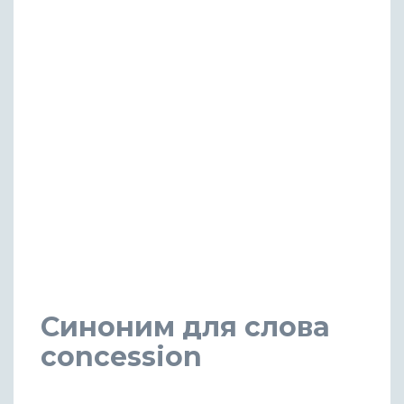
Синоним для слова
concession