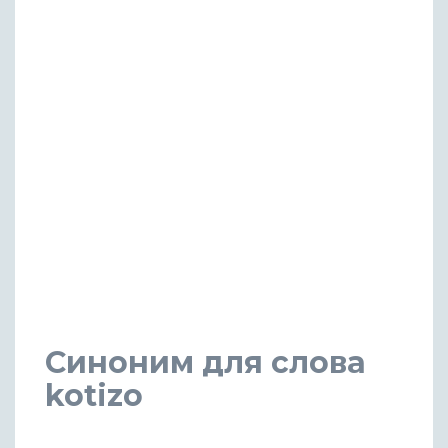
Синоним для слова
kotizo