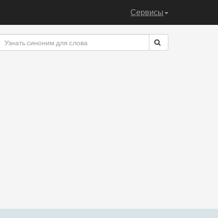
Сервисы